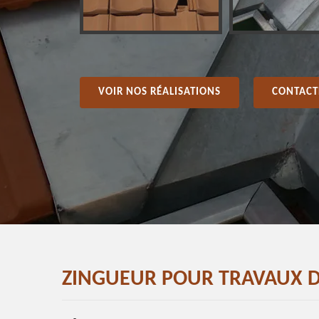
VOIR NOS RÉALISATIONS
CONTACT
ZINGUEUR POUR TRAVAUX DE