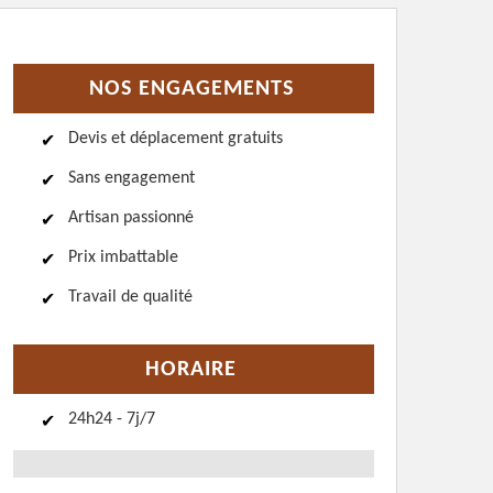
NOS ENGAGEMENTS
Devis et déplacement gratuits
Sans engagement
Artisan passionné
Prix imbattable
Travail de qualité
HORAIRE
24h24 - 7j/7