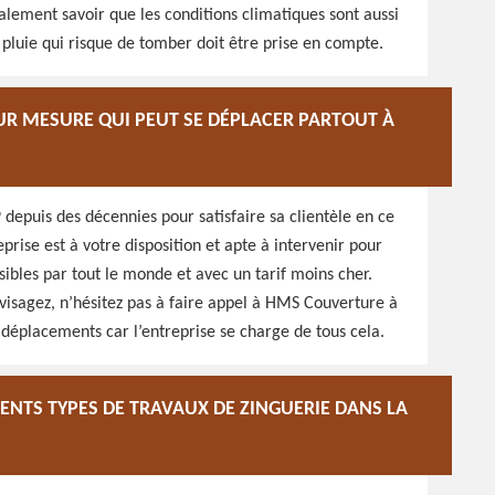
galement savoir que les conditions climatiques sont aussi
e pluie qui risque de tomber doit être prise en compte.
SUR MESURE QUI PEUT SE DÉPLACER PARTOUT À
depuis des décennies pour satisfaire sa clientèle en ce
prise est à votre disposition et apte à intervenir pour
sibles par tout le monde et avec un tarif moins cher.
visagez, n’hésitez pas à faire appel à HMS Couverture à
 déplacements car l’entreprise se charge de tous cela.
RENTS TYPES DE TRAVAUX DE ZINGUERIE DANS LA