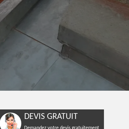
DEVIS GRATUIT
Demandez votre devis gratuitement