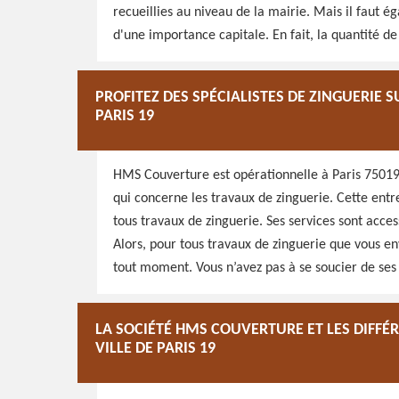
recueillies au niveau de la mairie. Mais il faut é
d'une importance capitale. En fait, la quantité d
PROFITEZ DES SPÉCIALISTES DE ZINGUERIE 
PARIS 19
HMS Couverture est opérationnelle à Paris 75019 
qui concerne les travaux de zinguerie. Cette entre
tous travaux de zinguerie. Ses services sont acces
Alors, pour tous travaux de zinguerie que vous en
tout moment. Vous n’avez pas à se soucier de ses
LA SOCIÉTÉ HMS COUVERTURE ET LES DIFFÉ
VILLE DE PARIS 19