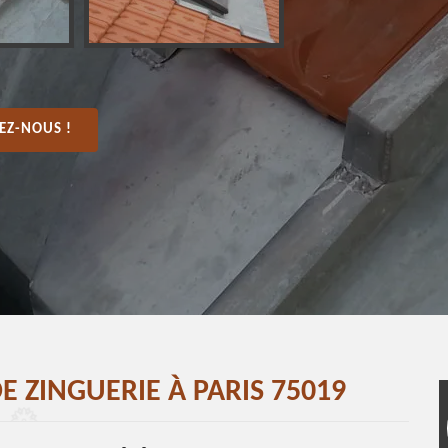
EZ-NOUS !
 ZINGUERIE À PARIS 75019