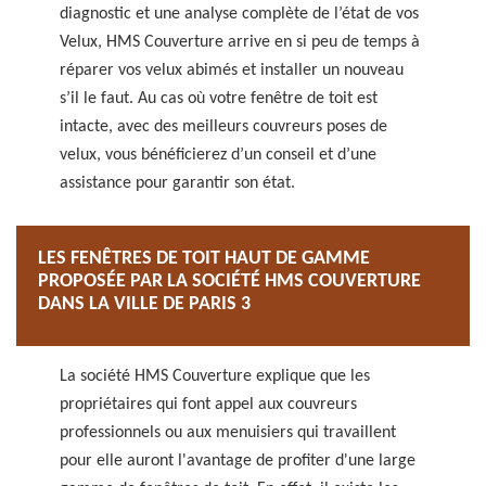
diagnostic et une analyse complète de l’état de vos
Velux, HMS Couverture arrive en si peu de temps à
réparer vos velux abimés et installer un nouveau
s’il le faut. Au cas où votre fenêtre de toit est
intacte, avec des meilleurs couvreurs poses de
velux, vous bénéficierez d’un conseil et d’une
assistance pour garantir son état.
LES FENÊTRES DE TOIT HAUT DE GAMME
PROPOSÉE PAR LA SOCIÉTÉ HMS COUVERTURE
DANS LA VILLE DE PARIS 3
La société HMS Couverture explique que les
propriétaires qui font appel aux couvreurs
professionnels ou aux menuisiers qui travaillent
pour elle auront l'avantage de profiter d'une large