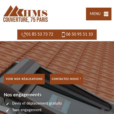
MENU
01 85 53 73 72
06 50 95 51 10
VOIR NOS RÉALISATIONS
CONTACTEZ-NOUS !
Nos engagements
Devis et déplacement gratuits
Sans engagement