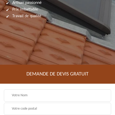
Artisan passionné
Prix imbattable
Travail de qualité
DEMANDE DE DEVIS GRATUIT