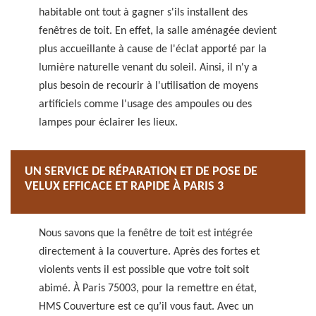
habitable ont tout à gagner s'ils installent des
fenêtres de toit. En effet, la salle aménagée devient
plus accueillante à cause de l'éclat apporté par la
lumière naturelle venant du soleil. Ainsi, il n'y a
plus besoin de recourir à l'utilisation de moyens
artificiels comme l'usage des ampoules ou des
lampes pour éclairer les lieux.
UN SERVICE DE RÉPARATION ET DE POSE DE
VELUX EFFICACE ET RAPIDE À PARIS 3
Nous savons que la fenêtre de toit est intégrée
directement à la couverture. Après des fortes et
violents vents il est possible que votre toit soit
abimé. À Paris 75003, pour la remettre en état,
HMS Couverture est ce qu’il vous faut. Avec un