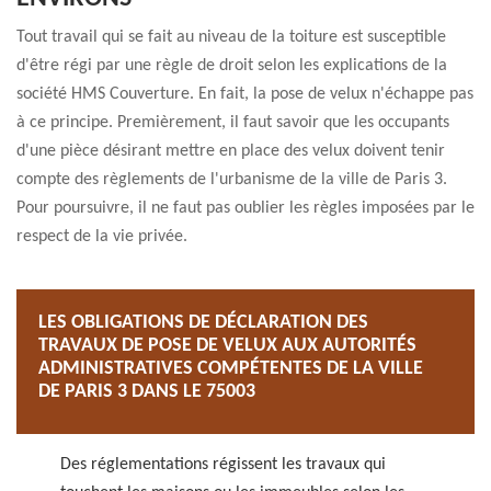
Tout travail qui se fait au niveau de la toiture est susceptible
d'être régi par une règle de droit selon les explications de la
société HMS Couverture. En fait, la pose de velux n'échappe pas
à ce principe. Premièrement, il faut savoir que les occupants
d'une pièce désirant mettre en place des velux doivent tenir
compte des règlements de l'urbanisme de la ville de Paris 3.
Pour poursuivre, il ne faut pas oublier les règles imposées par le
respect de la vie privée.
LES OBLIGATIONS DE DÉCLARATION DES
TRAVAUX DE POSE DE VELUX AUX AUTORITÉS
ADMINISTRATIVES COMPÉTENTES DE LA VILLE
DE PARIS 3 DANS LE 75003
Des réglementations régissent les travaux qui