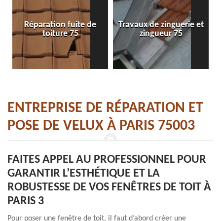
Réparation fuite de
Travaux de zinguerie et
toiture 75
zingueur 75
ENTREPRISE DE RÉPARATION ET
POSE DE VELUX À PARIS 75003
FAITES APPEL AU PROFESSIONNEL POUR
GARANTIR L’ESTHÉTIQUE ET LA
ROBUSTESSE DE VOS FENÊTRES DE TOIT À
PARIS 3
Pour poser une fenêtre de toit, il faut d’abord créer une