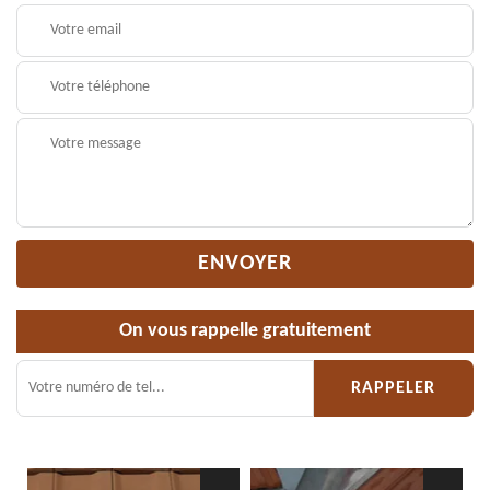
On vous rappelle gratuitement