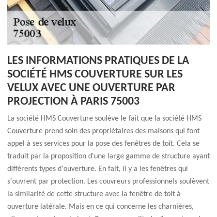
LES INFORMATIONS PRATIQUES DE LA
SOCIÉTÉ HMS COUVERTURE SUR LES
VELUX AVEC UNE OUVERTURE PAR
PROJECTION À PARIS 75003
La société HMS Couverture soulève le fait que la société HMS
Couverture prend soin des propriétaires des maisons qui font
appel à ses services pour la pose des fenêtres de toit. Cela se
traduit par la proposition d'une large gamme de structure ayant
différents types d'ouverture. En fait, il y a les fenêtres qui
s'ouvrent par protection. Les couvreurs professionnels soulèvent
la similarité de cette structure avec la fenêtre de toit à
ouverture latérale. Mais en ce qui concerne les charnières,