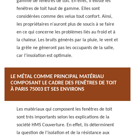
gamme de fenêtres de toit. En effet, il existe les
fenêtres de toit haut de gamme. Elles sont
considérées comme des velux tout confort. Ainsi,
les propriétaires n'auront plus de soucis à se faire
en ce qui concerne les problèmes liés au froid et à
la chaleur. Les bruits générés par la pluie, le vent et
la grêle ne gêneront pas les occupants de la salle,
car l'insolation est optimale.
LE MÉTAL COMME PRINCIPAL MATÉRIAU
COMPOSANT LE CADRE DES FENÊTRES DE TOIT
À PARIS 75003 ET SES ENVIRONS
Les matériaux qui composent les fenêtres de toit
sont très importants selon les explications de la
société HMS Couverture. En effet, ils déterminent
la question de l'isolation et de la résistance aux