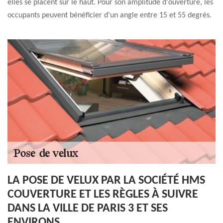
elles se placent sur le haut. Pour son amplitude d'ouverture, les
occupants peuvent bénéficier d'un angle entre 15 et 55 degrés.
LA POSE DE VELUX PAR LA SOCIÉTÉ HMS
COUVERTURE ET LES RÈGLES À SUIVRE
DANS LA VILLE DE PARIS 3 ET SES
ENVIRONS