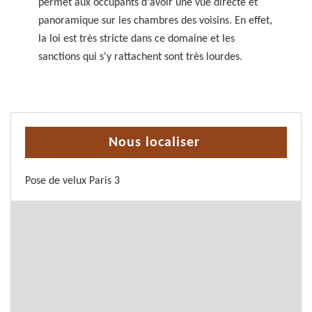
permet aux occupants d'avoir une vue directe et
panoramique sur les chambres des voisins. En effet,
la loi est très stricte dans ce domaine et les
sanctions qui s'y rattachent sont très lourdes.
Nous localiser
Pose de velux Paris 3