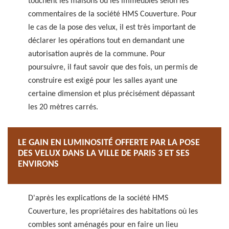
touchent les maisons ou les immeubles selon les
commentaires de la société HMS Couverture. Pour
le cas de la pose des velux, il est très important de
déclarer les opérations tout en demandant une
autorisation auprès de la commune. Pour
poursuivre, il faut savoir que des fois, un permis de
construire est exigé pour les salles ayant une
certaine dimension et plus précisément dépassant
les 20 mètres carrés.
LE GAIN EN LUMINOSITÉ OFFERTE PAR LA POSE
DES VELUX DANS LA VILLE DE PARIS 3 ET SES
ENVIRONS
D'après les explications de la société HMS
Couverture, les propriétaires des habitations où les
combles sont aménagés pour en faire un lieu