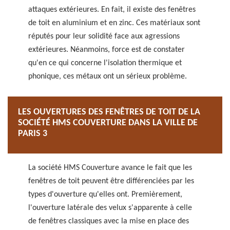
attaques extérieures. En fait, il existe des fenêtres
de toit en aluminium et en zinc. Ces matériaux sont
réputés pour leur solidité face aux agressions
extérieures. Néanmoins, force est de constater
qu'en ce qui concerne l'isolation thermique et
phonique, ces métaux ont un sérieux problème.
LES OUVERTURES DES FENÊTRES DE TOIT DE LA
SOCIÉTÉ HMS COUVERTURE DANS LA VILLE DE
PARIS 3
La société HMS Couverture avance le fait que les
fenêtres de toit peuvent être différenciées par les
types d'ouverture qu'elles ont. Premièrement,
l'ouverture latérale des velux s'apparente à celle
de fenêtres classiques avec la mise en place des