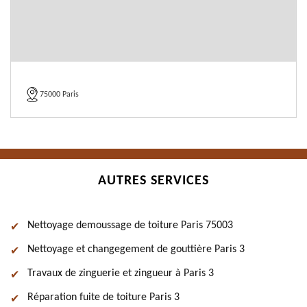
75000 Paris
AUTRES SERVICES
Nettoyage demoussage de toiture Paris 75003
Nettoyage et changegement de gouttière Paris 3
Travaux de zinguerie et zingueur à Paris 3
Réparation fuite de toiture Paris 3