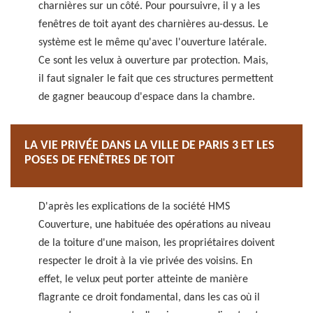
charnières sur un côté. Pour poursuivre, il y a les
fenêtres de toit ayant des charnières au-dessus. Le
système est le même qu'avec l'ouverture latérale.
Ce sont les velux à ouverture par protection. Mais,
il faut signaler le fait que ces structures permettent
de gagner beaucoup d'espace dans la chambre.
LA VIE PRIVÉE DANS LA VILLE DE PARIS 3 ET LES
POSES DE FENÊTRES DE TOIT
D'après les explications de la société HMS
Couverture, une habituée des opérations au niveau
de la toiture d'une maison, les propriétaires doivent
respecter le droit à la vie privée des voisins. En
effet, le velux peut porter atteinte de manière
flagrante ce droit fondamental, dans les cas où il