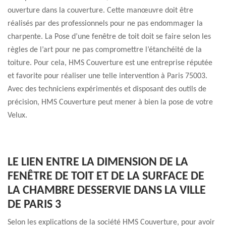
ouverture dans la couverture. Cette manœuvre doit être
réalisés par des professionnels pour ne pas endommager la
charpente. La Pose d’une fenêtre de toit doit se faire selon les
règles de l’art pour ne pas compromettre l’étanchéité de la
toiture. Pour cela, HMS Couverture est une entreprise réputée
et favorite pour réaliser une telle intervention à Paris 75003.
Avec des techniciens expérimentés et disposant des outils de
précision, HMS Couverture peut mener à bien la pose de votre
Velux.
LE LIEN ENTRE LA DIMENSION DE LA
FENÊTRE DE TOIT ET DE LA SURFACE DE
LA CHAMBRE DESSERVIE DANS LA VILLE
DE PARIS 3
Selon les explications de la société HMS Couverture, pour avoir