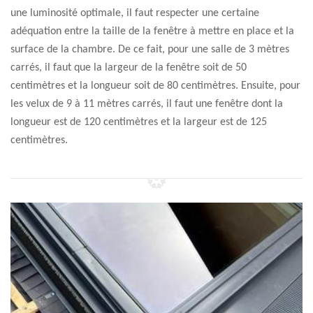
une luminosité optimale, il faut respecter une certaine
adéquation entre la taille de la fenêtre à mettre en place et la
surface de la chambre. De ce fait, pour une salle de 3 mètres
carrés, il faut que la largeur de la fenêtre soit de 50
centimètres et la longueur soit de 80 centimètres. Ensuite, pour
les velux de 9 à 11 mètres carrés, il faut une fenêtre dont la
longueur est de 120 centimètres et la largeur est de 125
centimètres.