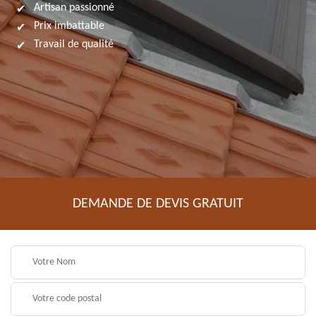
Artisan passionné
Prix imbattable
Travail de qualité
DEMANDE DE DEVIS GRATUIT