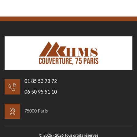
01 85 53 73 72
06 50 95 51 10
75000 Paris
© 2026 - 2026 Tous droits réservés