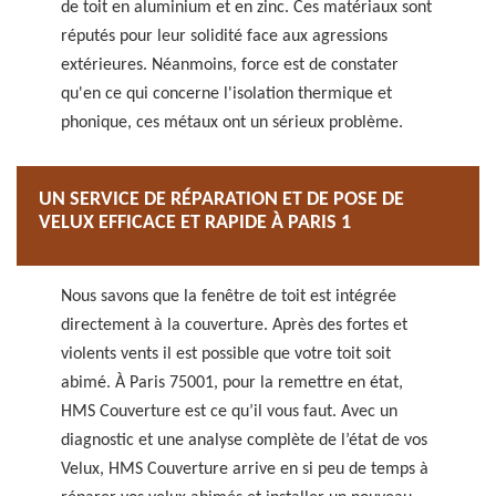
de toit en aluminium et en zinc. Ces matériaux sont
réputés pour leur solidité face aux agressions
extérieures. Néanmoins, force est de constater
qu'en ce qui concerne l'isolation thermique et
phonique, ces métaux ont un sérieux problème.
UN SERVICE DE RÉPARATION ET DE POSE DE
VELUX EFFICACE ET RAPIDE À PARIS 1
Nous savons que la fenêtre de toit est intégrée
directement à la couverture. Après des fortes et
violents vents il est possible que votre toit soit
abimé. À Paris 75001, pour la remettre en état,
HMS Couverture est ce qu’il vous faut. Avec un
diagnostic et une analyse complète de l’état de vos
Velux, HMS Couverture arrive en si peu de temps à