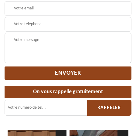
On vous rappelle gratuitement