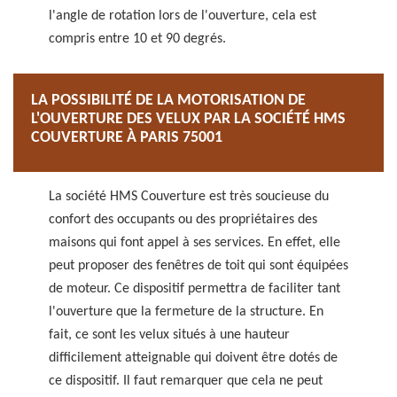
l'angle de rotation lors de l'ouverture, cela est
compris entre 10 et 90 degrés.
LA POSSIBILITÉ DE LA MOTORISATION DE
L'OUVERTURE DES VELUX PAR LA SOCIÉTÉ HMS
COUVERTURE À PARIS 75001
La société HMS Couverture est très soucieuse du
confort des occupants ou des propriétaires des
maisons qui font appel à ses services. En effet, elle
peut proposer des fenêtres de toit qui sont équipées
de moteur. Ce dispositif permettra de faciliter tant
l'ouverture que la fermeture de la structure. En
fait, ce sont les velux situés à une hauteur
difficilement atteignable qui doivent être dotés de
ce dispositif. Il faut remarquer que cela ne peut