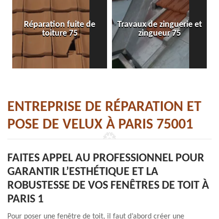
Réparation fuite de
Travaux de zinguerie et
toiture 75
zingueur 75
ENTREPRISE DE RÉPARATION ET
POSE DE VELUX À PARIS 75001
FAITES APPEL AU PROFESSIONNEL POUR
GARANTIR L’ESTHÉTIQUE ET LA
ROBUSTESSE DE VOS FENÊTRES DE TOIT À
PARIS 1
Pour poser une fenêtre de toit, il faut d’abord créer une