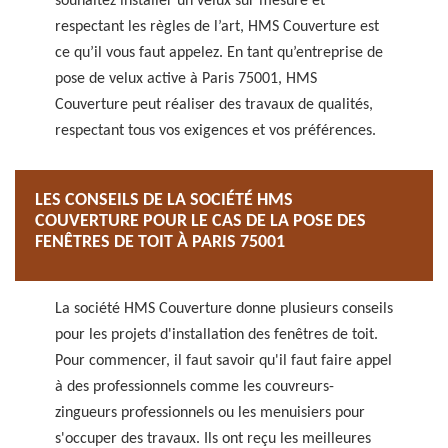
souhaitez installer un velux sur mesure et
respectant les règles de l’art, HMS Couverture est
ce qu’il vous faut appelez. En tant qu’entreprise de
pose de velux active à Paris 75001, HMS
Couverture peut réaliser des travaux de qualités,
respectant tous vos exigences et vos préférences.
LES CONSEILS DE LA SOCIÉTÉ HMS
COUVERTURE POUR LE CAS DE LA POSE DES
FENÊTRES DE TOIT À PARIS 75001
La société HMS Couverture donne plusieurs conseils
pour les projets d'installation des fenêtres de toit.
Pour commencer, il faut savoir qu'il faut faire appel
à des professionnels comme les couvreurs-
zingueurs professionnels ou les menuisiers pour
s'occuper des travaux. Ils ont reçu les meilleures