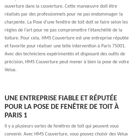
ouverture dans la couverture. Cette manœuvre doit être
réalisés par des professionnels pour ne pas endommager la
charpente. La Pose d’une fenêtre de toit doit se faire selon les
règles de l’art pour ne pas compromettre l’étanchéité de la
toiture. Pour cela, HMS Couverture est une entreprise réputée
et favorite pour réaliser une telle intervention à Paris 75001.
Avec des techniciens expérimentés et disposant des outils de
précision, HMS Couverture peut mener à bien la pose de votre
Velux.
UNE ENTREPRISE FIABLE ET RÉPUTÉE
POUR LA POSE DE FENÊTRE DE TOIT À
PARIS 1
Il y a plusieurs sortes de fenêtres de toit qui peuvent vous
convenir. Avec HMS Couverture, vous pouvez choisir des Velux