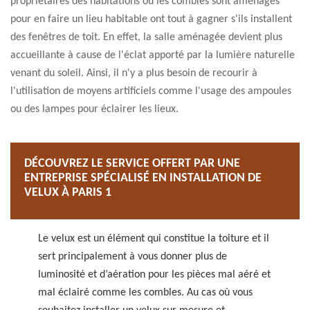
propriétaires des habitations où les combles sont aménagés
pour en faire un lieu habitable ont tout à gagner s'ils installent
des fenêtres de toit. En effet, la salle aménagée devient plus
accueillante à cause de l'éclat apporté par la lumière naturelle
venant du soleil. Ainsi, il n'y a plus besoin de recourir à
l'utilisation de moyens artificiels comme l'usage des ampoules
ou des lampes pour éclairer les lieux.
DÉCOUVREZ LE SERVICE OFFERT PAR UNE
ENTREPRISE SPÉCIALISÉ EN INSTALLATION DE
VELUX À PARIS 1
Le velux est un élément qui constitue la toiture et il
sert principalement à vous donner plus de
luminosité et d’aération pour les pièces mal aéré et
mal éclairé comme les combles. Au cas où vous