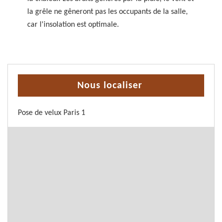
la grêle ne gêneront pas les occupants de la salle,
car l'insolation est optimale.
Nous localiser
Pose de velux Paris 1