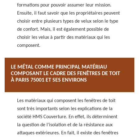
formations pour pouvoir assumer leur mission.
Ensuite, il faut savoir que les propriétaires peuvent
choisir entre plusieurs types de velux selon le type
de confort. Mais, il est également possible de
choisir les velux à partir des matériaux qui les
composent.
LE MÉTAL COMME PRINCIPAL MATÉRIAU
COMPOSANT LE CADRE DES FENÊTRES DE TOIT
À PARIS 75001 ET SES ENVIRONS
Les matériaux qui composent les fenêtres de toit
sont très importants selon les explications de la
société HMS Couverture. En effet, ils déterminent
la question de l'isolation et de la résistance aux
attaques extérieures. En fait, il existe des fenêtres