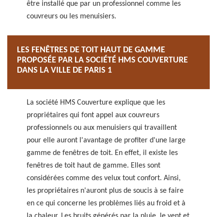
être installé que par un professionnel comme les
couvreurs ou les menuisiers.
LES FENÊTRES DE TOIT HAUT DE GAMME
PROPOSÉE PAR LA SOCIÉTÉ HMS COUVERTURE
DANS LA VILLE DE PARIS 1
La société HMS Couverture explique que les
propriétaires qui font appel aux couvreurs
professionnels ou aux menuisiers qui travaillent
pour elle auront l'avantage de profiter d'une large
gamme de fenêtres de toit. En effet, il existe les
fenêtres de toit haut de gamme. Elles sont
considérées comme des velux tout confort. Ainsi,
les propriétaires n'auront plus de soucis à se faire
en ce qui concerne les problèmes liés au froid et à
la chaleur. Les bruits générés par la pluie, le vent et