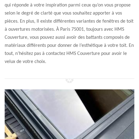
qui réponde à votre inspiration parmi ceux qu’on vous propose
selon le degré de clarté que vous souhaitez apporter à vos
pièces. En plus, Il existe différentes variantes de fenêtres de toit
à ouvertures motorisées. À Paris 75001, toujours avec HMS
Couverture, vous pouvez aussi avoir des battants composés de
matériaux différents pour donner de l’esthétique à votre toit. En
tout, n’hésitez pas à contactez HMS Couverture pour avoir le
velux de votre choix.