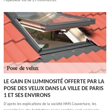
l'épaisseur est de 25 millimètres.
LE GAIN EN LUMINOSITÉ OFFERTE PAR LA
POSE DES VELUX DANS LA VILLE DE PARIS
1 ET SES ENVIRONS
D'après les explications de la société HMS Couverture, les