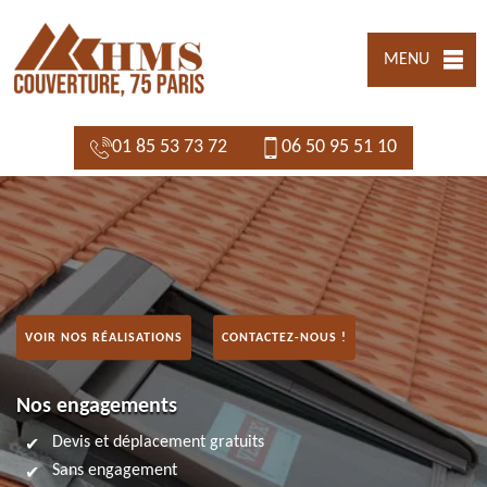
MENU
01 85 53 73 72
06 50 95 51 10
VOIR NOS RÉALISATIONS
CONTACTEZ-NOUS !
Nos engagements
Devis et déplacement gratuits
Sans engagement