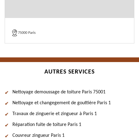
75000 Paris
AUTRES SERVICES
Nettoyage demoussage de toiture Paris 75001
Nettoyage et changegement de gouttière Paris 1
Travaux de zinguerie et zingueur à Paris 1
Réparation fuite de toiture Paris 1
Couvreur zingueur Paris 1