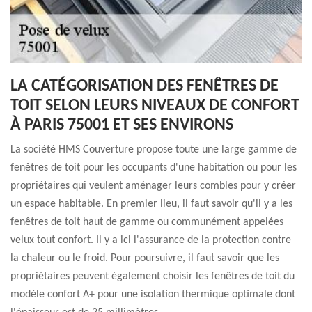
LA CATÉGORISATION DES FENÊTRES DE
TOIT SELON LEURS NIVEAUX DE CONFORT
À PARIS 75001 ET SES ENVIRONS
La société HMS Couverture propose toute une large gamme de
fenêtres de toit pour les occupants d'une habitation ou pour les
propriétaires qui veulent aménager leurs combles pour y créer
un espace habitable. En premier lieu, il faut savoir qu'il y a les
fenêtres de toit haut de gamme ou communément appelées
velux tout confort. Il y a ici l'assurance de la protection contre
la chaleur ou le froid. Pour poursuivre, il faut savoir que les
propriétaires peuvent également choisir les fenêtres de toit du
modèle confort A+ pour une isolation thermique optimale dont