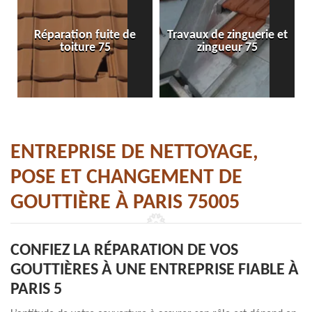
Réparation fuite de
Travaux de zinguerie et
toiture 75
zingueur 75
ENTREPRISE DE NETTOYAGE,
POSE ET CHANGEMENT DE
GOUTTIÈRE À PARIS 75005
CONFIEZ LA RÉPARATION DE VOS
GOUTTIÈRES À UNE ENTREPRISE FIABLE À
PARIS 5