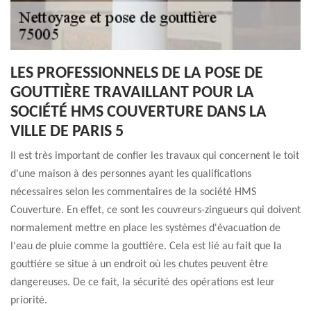
LES PROFESSIONNELS DE LA POSE DE
GOUTTIÈRE TRAVAILLANT POUR LA
SOCIÉTÉ HMS COUVERTURE DANS LA
VILLE DE PARIS 5
Il est très important de confier les travaux qui concernent le toit
d'une maison à des personnes ayant les qualifications
nécessaires selon les commentaires de la société HMS
Couverture. En effet, ce sont les couvreurs-zingueurs qui doivent
normalement mettre en place les systèmes d'évacuation de
l'eau de pluie comme la gouttière. Cela est lié au fait que la
gouttière se situe à un endroit où les chutes peuvent être
dangereuses. De ce fait, la sécurité des opérations est leur
priorité.