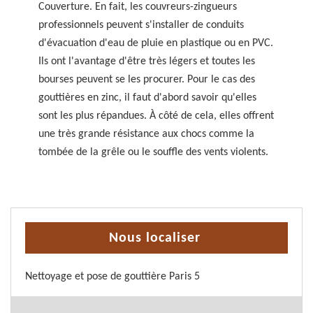
Couverture. En fait, les couvreurs-zingueurs
professionnels peuvent s'installer de conduits
d'évacuation d'eau de pluie en plastique ou en PVC.
Ils ont l'avantage d'être très légers et toutes les
bourses peuvent se les procurer. Pour le cas des
gouttières en zinc, il faut d'abord savoir qu'elles
sont les plus répandues. À côté de cela, elles offrent
une très grande résistance aux chocs comme la
tombée de la grêle ou le souffle des vents violents.
Nous localiser
Nettoyage et pose de gouttière Paris 5