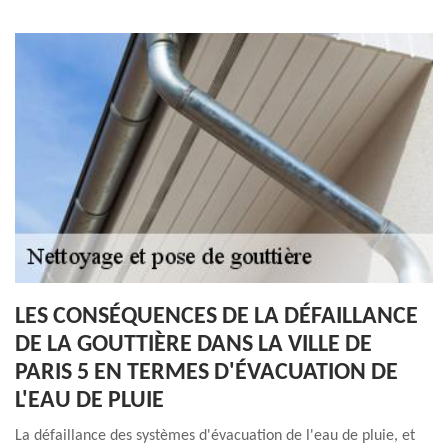
LES CONSÉQUENCES DE LA DÉFAILLANCE
DE LA GOUTTIÈRE DANS LA VILLE DE
PARIS 5 EN TERMES D'ÉVACUATION DE
L'EAU DE PLUIE
La défaillance des systèmes d'évacuation de l'eau de pluie, et