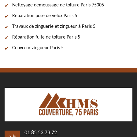
Nettoyage demoussage de toiture Paris 75005
Réparation pose de velux Paris 5
Travaux de zinguerie et zingueur à Paris 5
Réparation fuite de toiture Paris 5
Couvreur zingueur Paris 5
01 85 53 73 72