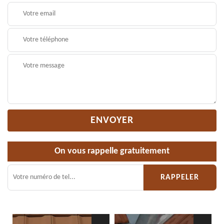
On vous rappelle gratuitement