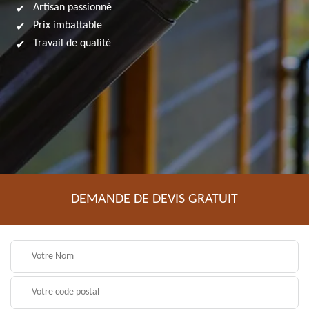
Artisan passionné
Prix imbattable
Travail de qualité
DEMANDE DE DEVIS GRATUIT