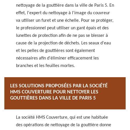
nettoyage de la gouttière dans la ville de Paris 5. En
effet, l'expert du nettoyage à l'image du couvreur
va utiliser un furet et une échelle. Pour se protéger,
le professionnel peut utiliser un gant épais et des
lunettes de protection afin de ne pas se blesser à
cause de la projection de déchets. Les seaux d'eau
et les pelles de gouttières sont également
nécessaires afin d'éliminer efficacement les
branches et les feuilles mortes.
LES SOLUTIONS PROPOSÉES PAR LA SOCIÉTÉ
HMS COUVERTURE POUR NETTOYER LES
GOUTTIÈRES DANS LA VILLE DE PARIS 5
La société HMS Couverture, qui est une habituée
des opérations de nettoyage de la gouttière donne