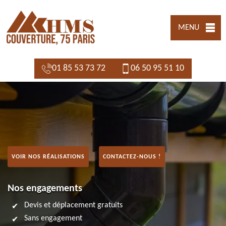
MENU
01 85 53 73 72
06 50 95 51 10
VOIR NOS RÉALISATIONS
CONTACTEZ-NOUS !
Nos engagements
Devis et déplacement gratuits
Sans engagement