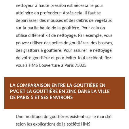
nettoyeur à haute pression est nécessaire pour
atteindre en profondeur. Après cela, il faut se
débarrasser des mousses et des débris de végétaux
sur la partie haute de la gouttière. Pour cela on
utilise différent kit de nettoyage. Par exemple, vous
pouvez utiliser des pelles de gouttières, des brosses,
des grattoirs à gouttière. Pour assurer le nettoyage
de votre gouttière et pour éviter tout accident, fiez-
vous à HMS Couverture à Paris 75005.
LA COMPARAISON ENTRE LA GOUTTIÈRE EN
PVC ET LA GOUTTIÈRE EN ZINC DANS LA VILLE
DE PARIS 5 ET SES ENVIRONS
Une multitude de gouttières existent sur le marché
selon les explications de la société HMS