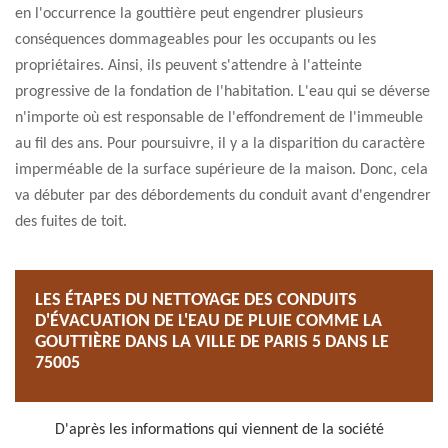
en l'occurrence la gouttière peut engendrer plusieurs
conséquences dommageables pour les occupants ou les
propriétaires. Ainsi, ils peuvent s'attendre à l'atteinte
progressive de la fondation de l'habitation. L'eau qui se déverse
n'importe où est responsable de l'effondrement de l'immeuble
au fil des ans. Pour poursuivre, il y a la disparition du caractère
imperméable de la surface supérieure de la maison. Donc, cela
va débuter par des débordements du conduit avant d'engendrer
des fuites de toit.
LES ÉTAPES DU NETTOYAGE DES CONDUITS
D'ÉVACUATION DE L'EAU DE PLUIE COMME LA
GOUTTIÈRE DANS LA VILLE DE PARIS 5 DANS LE
75005
D'après les informations qui viennent de la société