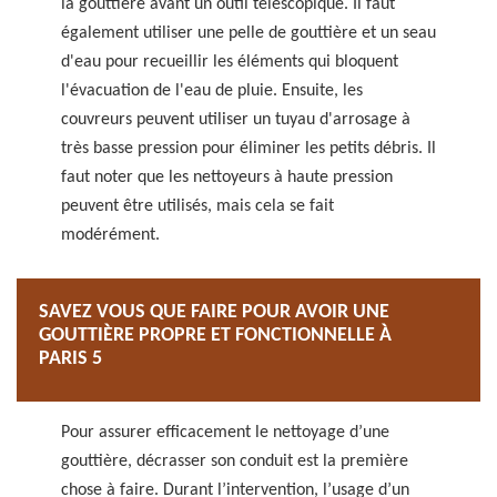
la gouttière avant un outil télescopique. Il faut
également utiliser une pelle de gouttière et un seau
d'eau pour recueillir les éléments qui bloquent
l'évacuation de l'eau de pluie. Ensuite, les
couvreurs peuvent utiliser un tuyau d'arrosage à
très basse pression pour éliminer les petits débris. Il
faut noter que les nettoyeurs à haute pression
peuvent être utilisés, mais cela se fait
modérément.
SAVEZ VOUS QUE FAIRE POUR AVOIR UNE
GOUTTIÈRE PROPRE ET FONCTIONNELLE À
PARIS 5
Pour assurer efficacement le nettoyage d’une
gouttière, décrasser son conduit est la première
chose à faire. Durant l’intervention, l’usage d’un