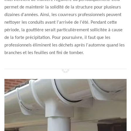
permet de maintenir la solidité de la structure pour plusieurs
dizaines d'années. Ainsi, les couvreurs professionnels peuvent
nettoyer les conduits avant l'arrivée de l'été. Pendant cette
période, la gouttière serait particulièrement sollicitée à cause
de la forte précipitation. Pour poursuivre, il faut que les
professionnels éliminent les déchets après l'automne quand les
branches et les feuilles ont fini de tomber.