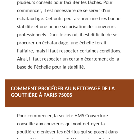
plusieurs conseils pour faciliter les tâches. Pour
commencer, il est nécessaire de se servir d'un
échafaudage. Cet outil peut assurer une très bonne
stabilité et une bonne sécurisation des couvreurs
professionnels. Dans le cas où, il est difficile de se
procurer un échafaudage, une échelle ferait
l'affaire, mais il faut respecter certaines conditions.
Ainsi, il faut respecter un certain écartement de la
base de l'échelle pour la stabilité.
COMMENT PROCÉDER AU NETTOYAGE DE LA
GOUTTIÈRE À PARIS 75005
Pour commencer, la société HMS Couverture
conseille aux couvreurs qui vont nettoyer la
gouttière d'enlever les détritus qui se posent dans