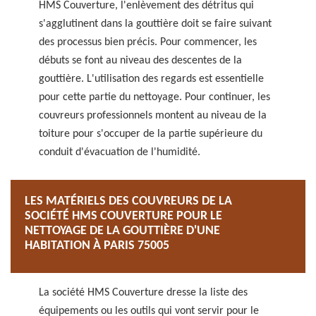
HMS Couverture, l'enlèvement des détritus qui
s'agglutinent dans la gouttière doit se faire suivant
des processus bien précis. Pour commencer, les
débuts se font au niveau des descentes de la
gouttière. L'utilisation des regards est essentielle
pour cette partie du nettoyage. Pour continuer, les
couvreurs professionnels montent au niveau de la
toiture pour s'occuper de la partie supérieure du
conduit d'évacuation de l'humidité.
LES MATÉRIELS DES COUVREURS DE LA
SOCIÉTÉ HMS COUVERTURE POUR LE
NETTOYAGE DE LA GOUTTIÈRE D'UNE
HABITATION À PARIS 75005
La société HMS Couverture dresse la liste des
équipements ou les outils qui vont servir pour le