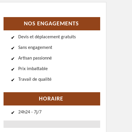
NOS ENGAGEMENTS
Devis et déplacement gratuits
Sans engagement
Artisan passionné
Prix imbattable
Travail de qualité
HORAIRE
24h24 - 7j/7