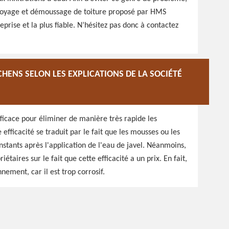
ettoyage et démoussage de toiture proposé par HMS
eprise et la plus fiable. N’hésitez pas donc à contactez
HENS SELON LES EXPLICATIONS DE LA SOCIÉTÉ
efficace pour éliminer de manière très rapide les
fficacité se traduit par le fait que les mousses ou les
nstants après l'application de l'eau de javel. Néanmoins,
taires sur le fait que cette efficacité a un prix. En fait,
nement, car il est trop corrosif.