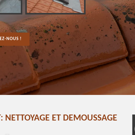
EZ-NOUS !
T: NETTOYAGE ET DEMOUSSAGE