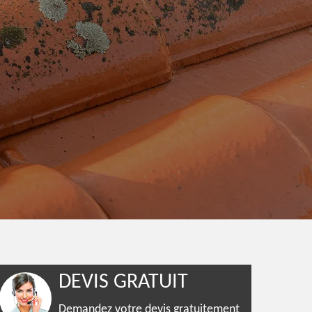
DEVIS GRATUIT
Demandez votre devis gratuitement