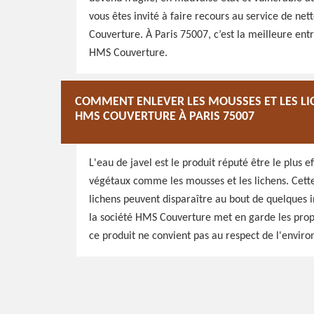
vous êtes invité à faire recours au service de n
Couverture. À Paris 75007, c’est la meilleure entr
HMS Couverture.
COMMENT ENLEVER LES MOUSSES ET LES LIC
HMS COUVERTURE À PARIS 75007
L'eau de javel est le produit réputé être le plus 
végétaux comme les mousses et les lichens. Cette e
lichens peuvent disparaître au bout de quelques i
la société HMS Couverture met en garde les proprié
ce produit ne convient pas au respect de l'environ