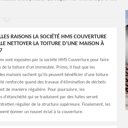
LES RAISONS LA SOCIÉTÉ HMS COUVERTURE
LLE NETTOYER LA TOITURE D'UNE MAISON À
7
ons sont exposées par la société HMS Couverture pour faire
 de la toiture d'un immeuble. Primo, il faut que les
des maisons sachent qu'ils peuvent bénéficier d'une toiture
ité renforcée quand des travaux d'élimination de déchets
 font de manière régulière. Pour poursuivre, les
 d'étanchéité qui se traduisent par des fuites seront
entretien régulier de la structure supérieure. Finalement, les
vent donner un nouvel éclat à la couverture.