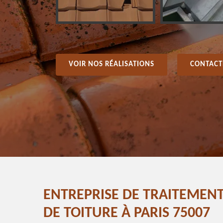
VOIR NOS RÉALISATIONS
CONTACT
ENTREPRISE DE TRAITEMEN
DE TOITURE À PARIS 75007