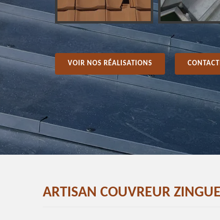
VOIR NOS RÉALISATIONS
CONTACT
ARTISAN COUVREUR ZINGUEU