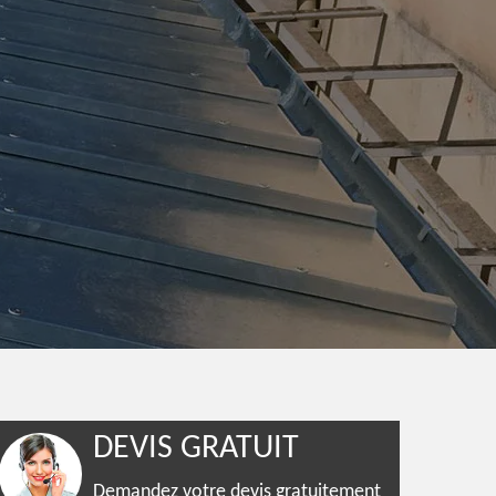
DEVIS GRATUIT
Demandez votre devis gratuitement