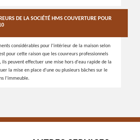
REURS DE LA SOCIÉTÉ HMS COUVERTURE POUR
10
nts considérables pour l'intérieur de la maison selon
est pour cette raison que les couvreurs professionnels
i, ils peuvent effectuer une mise hors d'eau rapide de la
ctuer la mise en place d'une ou plusieurs bâches sur le
ans l'immeuble.