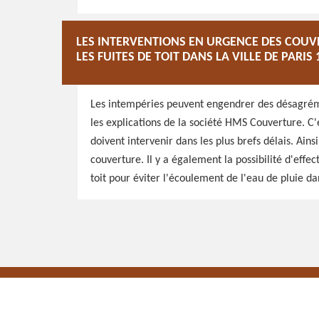
LES INTERVENTIONS EN URGENCE DES COUV
LES FUITES DE TOIT DANS LA VILLE DE PARIS 
Les intempéries peuvent engendrer des désagréme
les explications de la société HMS Couverture. C'
doivent intervenir dans les plus brefs délais. Ains
couverture. Il y a également la possibilité d'effe
toit pour éviter l'écoulement de l'eau de pluie d