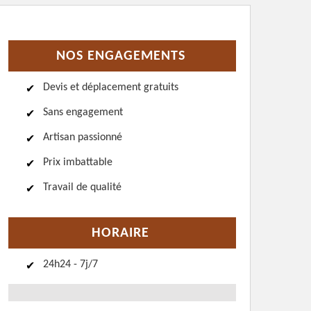
NOS ENGAGEMENTS
Devis et déplacement gratuits
Sans engagement
Artisan passionné
Prix imbattable
Travail de qualité
HORAIRE
24h24 - 7j/7