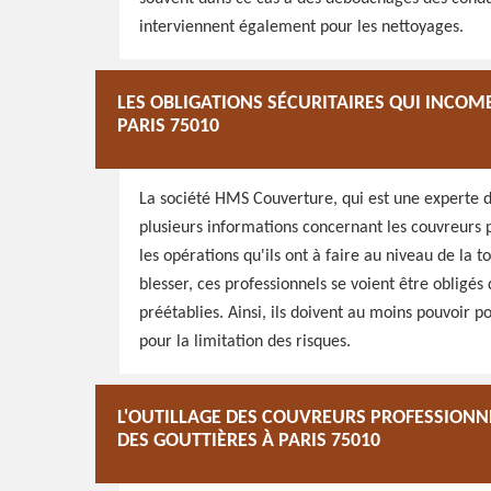
interviennent également pour les nettoyages.
LES OBLIGATIONS SÉCURITAIRES QUI INCO
PARIS 75010
La société HMS Couverture, qui est une experte d
plusieurs informations concernant les couvreurs pr
les opérations qu'ils ont à faire au niveau de la
blesser, ces professionnels se voient être obligé
préétablies. Ainsi, ils doivent au moins pouvoir 
pour la limitation des risques.
L'OUTILLAGE DES COUVREURS PROFESSIONN
DES GOUTTIÈRES À PARIS 75010