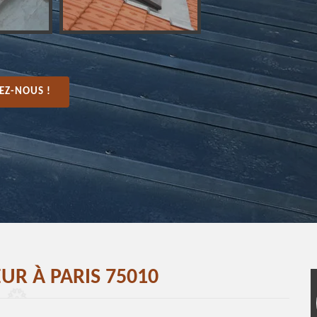
EZ-NOUS !
R À PARIS 75010